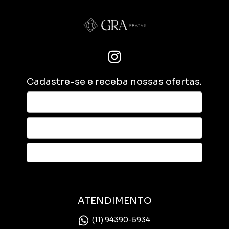
Cadastre-se e receba nossas ofertas.
ATENDIMENTO
(11) 94390-5934