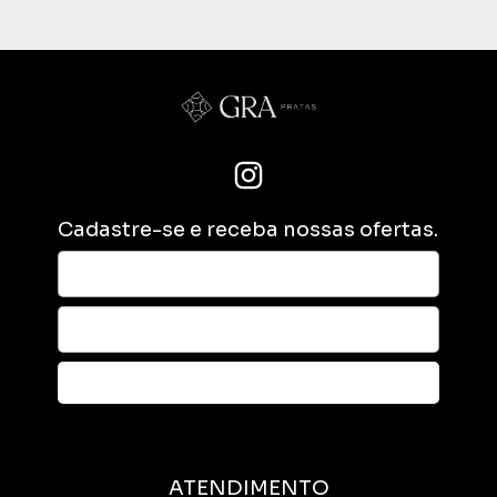
Cadastre-se e receba nossas ofertas.
ATENDIMENTO