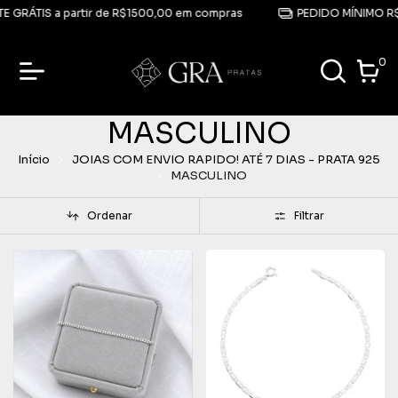
 GRÁTIS a partir de R$1500,00 em compras
PEDIDO MÍNIMO R$2
0
MASCULINO
Início
JOIAS COM ENVIO RAPIDO! ATÉ 7 DIAS - PRATA 925
MASCULINO
Ordenar
Filtrar