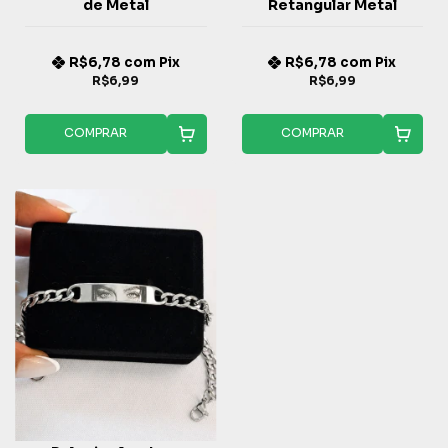
de Metal
Retangular Metal
R$6,78
com
Pix
R$6,78
com
Pix
R$6,99
R$6,99
COMPRAR
COMPRAR