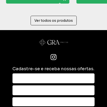
Ver todos os produtos
Cadastre-se e receba nossas ofertas.