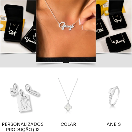
PERSONALIZADOS
COLAR
ANEIS
PRODUÇÃO ( 12